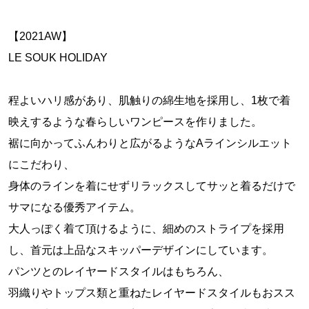
【2021AW】
LE SOUK HOLIDAY
程よいハリ感があり、肌触りの綿生地を採用し、1枚で着
映えするような春らしいワンピースを作りました。
裾に向かってふんわりと広がるようなAラインシルエット
にこだわり、
身体のラインを着にせずリラックスしてサッと着るだけで
サマになる優秀アイテム。
大人っぽく着て頂けるように、細めのストライプを採用
し、首元は上品なスキッパーデザインにしています。
パンツとのレイヤードスタイルはもちろん、
羽織りやトップス類と重ねたレイヤードスタイルもおスス