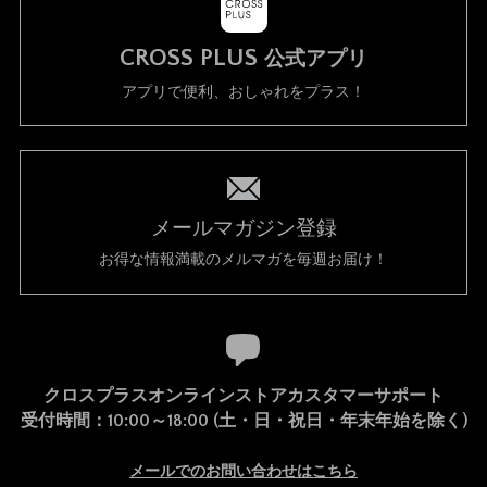
CROSS PLUS
公式アプリ
アプリで便利、おしゃれをプラス！
メールマガジン登録
お得な情報満載のメルマガを毎週お届け！
クロスプラスオンラインストアカスタマーサポート
受付時間：10:00～18:00 (土・日・祝日・年末年始を除く)
メールでのお問い合わせはこちら