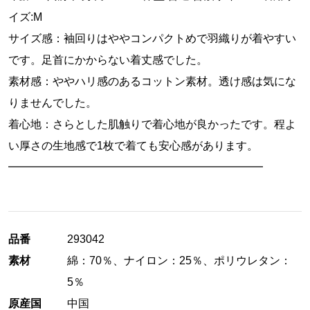
イズ:M
サイズ感：袖回りはややコンパクトめで羽織りが着やすい
です。足首にかからない着丈感でした。
素材感：ややハリ感のあるコットン素材。透け感は気にな
りませんでした。
着心地：さらとした肌触りで着心地が良かったです。程よ
い厚さの生地感で1枚で着ても安心感があります。
━━━━━━━━━━━━━━━━━━━━━━━
品番
293042
素材
綿：70％、ナイロン：25％、ポリウレタン：
5％
原産国
中国