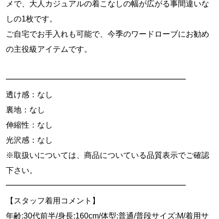
メで、大人カジュアルの着こなしの幅が広がる事間違いな
しの1枚です。
ご自宅でお手入れも可能で、今季のワードローブにお勧め
の主役級アイテムです。
━━━━━━━━━━━━━━━━━━━━━━━
透け感：なし
裏地：なし
伸縮性：なし
光沢感：なし
※取扱いについては、商品についている品質表示でご確認
下さい。
━━━━━━━━━━━━━━━━━━━━━━━
【スタッフ着用コメント】
年齢:30代前半/身長:160cm/体型:普通/普段サイズ:M/着用サ