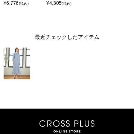
¥6,776
¥4,305
(税込)
(税込)
最近チェックしたアイテム