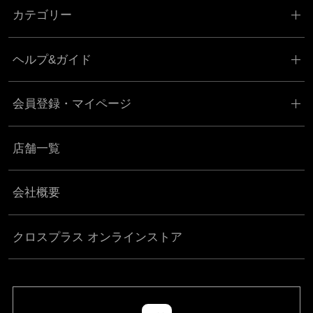
カテゴリー
ヘルプ&ガイド
会員登録・マイページ
店舗一覧
会社概要
クロスプラス オンラインストア