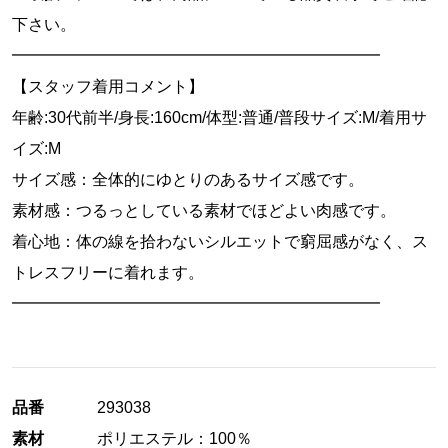
下さい。
━━━━━━━━━━━━━━━━━━━━━━━
【スタッフ着用コメント】
年齢:30代前半/身長:160cm/体型:普通/普段サイズ:M/着用サ
イズ:M
サイズ感：全体的にゆとりのあるサイズ感です。
素材感：つるっとしている素材でほどよい肉感です。
着心地：体の線を拾わないシルエットで窮屈感がなく、ス
トレスフリーに着れます。
━━━━━━━━━━━━━━━━━━━━━━━
品番
293038
素材
ポリエステル：100％