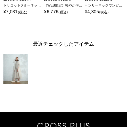
トリコットクルーネックカットワンピース【接触冷感・UVカット】
《WEB限定》軽やかギャザーワンピース
ヘンリーネックワンピース【接触冷感・吸水速乾】
¥7,031
¥6,776
¥4,305
(税込)
(税込)
(税込)
最近チェックしたアイテム