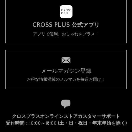
CROSS PLUS
公式アプリ
アプリで便利、おしゃれをプラス！
メールマガジン登録
お得な情報満載のメルマガを毎週お届け！
クロスプラスオンラインストアカスタマーサポート
受付時間：10:00～18:00 (土・日・祝日・年末年始を除く)