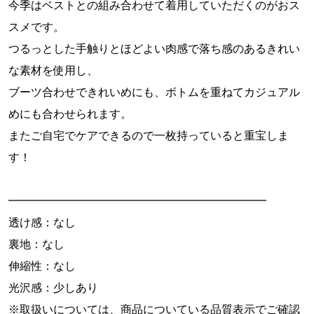
今季はベストとの組み合わせて着用していただくのがおス
スメです。
つるっとした手触りとほどよい肉感で落ち感のあるきれい
な素材を使用し、
ブーツ合わせできれいめにも、ボトムを重ねてカジュアル
めにも合わせられます。
またご自宅でケアできるので一枚持っていると重宝しま
す！
━━━━━━━━━━━━━━━━━━━━━━━
透け感：なし
裏地：なし
伸縮性：なし
光沢感：少しあり
※取扱いについては、商品についている品質表示でご確認