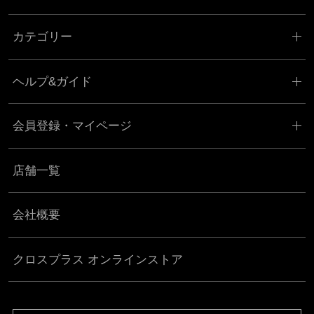
カテゴリー
ヘルプ&ガイド
会員登録・マイページ
店舗一覧
会社概要
クロスプラス オンラインストア