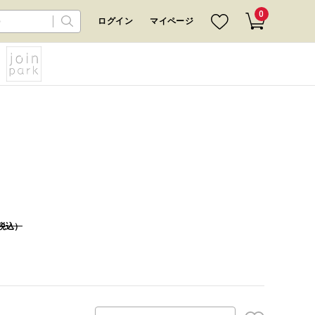
0
ログイン
マイページ
税込）