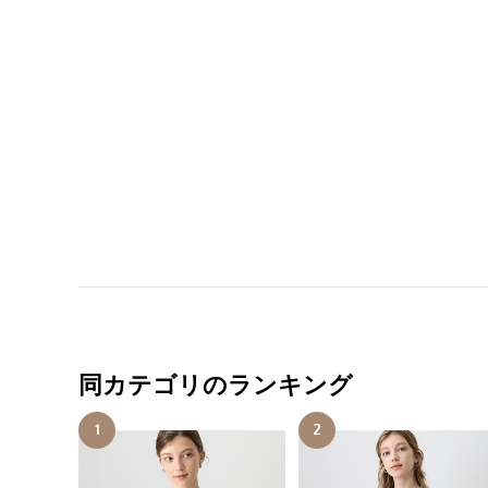
同カテゴリのランキング
1
2