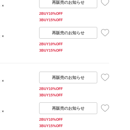
再販売のお知らせ
：×
2BUY10%OFF
3BUY15%OFF
再販売のお知らせ
：×
2BUY10%OFF
3BUY15%OFF
再販売のお知らせ
：×
2BUY10%OFF
3BUY15%OFF
再販売のお知らせ
：×
2BUY10%OFF
3BUY15%OFF