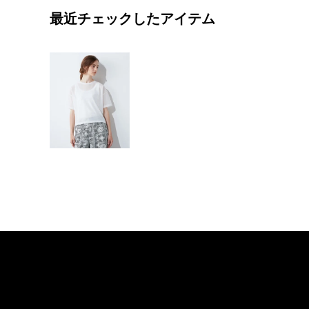
最近チェックしたアイテム