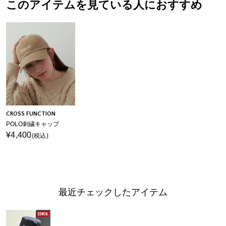
このアイテムを見ている人におすすめ
CROSS FUNCTION
POLO刺繍キャップ
¥4,400
(税込)
最近チェックしたアイテム