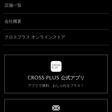
店舗一覧
会社概要
クロスプラス オンラインストア
CROSS PLUS
公式アプリ
アプリで便利、おしゃれをプラス！