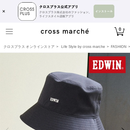
✕
0
クロスプラス オンラインストア
>
Life Style by cross marche
>
FASHION