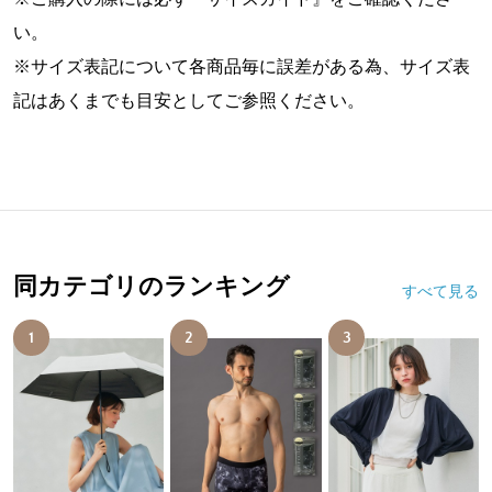
い。
※サイズ表記について各商品毎に誤差がある為、サイズ表
記はあくまでも目安としてご参照ください。
同カテゴリのランキング
すべて見る
1
2
3