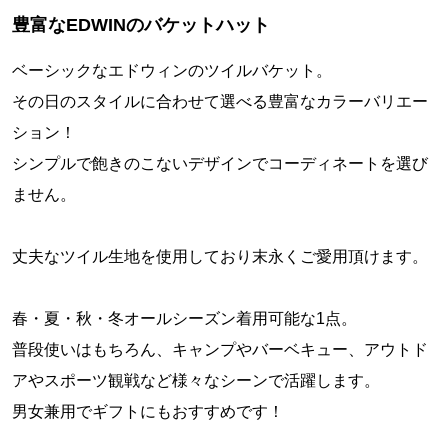
豊富なEDWINのバケットハット
ベーシックなエドウィンのツイルバケット。
その日のスタイルに合わせて選べる豊富なカラーバリエー
ション！
シンプルで飽きのこないデザインでコーディネートを選び
ません。
丈夫なツイル生地を使用しており末永くご愛用頂けます。
春・夏・秋・冬オールシーズン着用可能な1点。
普段使いはもちろん、キャンプやバーベキュー、アウトド
アやスポーツ観戦など様々なシーンで活躍します。
男女兼用でギフトにもおすすめです！