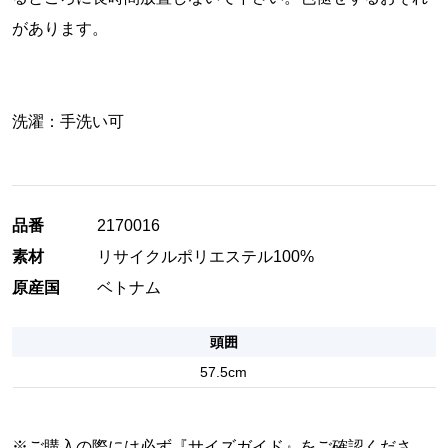
があります。
洗濯：手洗い可
品番
2170016
素材
リサイクルポリエステル100%
原産国
ベトナム
頭囲
57.5cm
※ご購入の際には必ず『
サイズガイド
』をご確認くださ