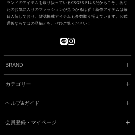
ランドのアイテムを取り扱っているCROSS PLUSだからこそ、あな
たのお気に入りのファッションが見つかるはず！新作アイテムは毎
日入荷しており、雑誌掲載アイテムも多数取り揃えています。公式
通販ならではの品揃えを、ぜひご覧ください！
BRAND
カテゴリー
ヘルプ&ガイド
会員登録・マイページ