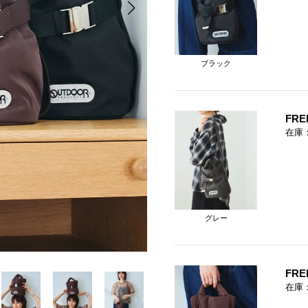
ブラック
FRE
在庫
グレー
FRE
在庫