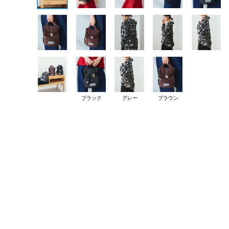
ブラック
グレー
ブラウン