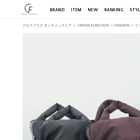
BRAND
ITEM
NEW
RANKING
STY
クロスプラス オンラインストア
>
CROSS FUNCTION
>
FASHION
>
フ