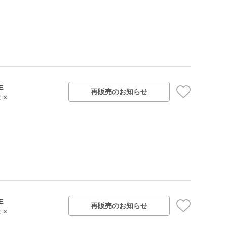
E
再販売のお知らせ
：×
E
再販売のお知らせ
：×