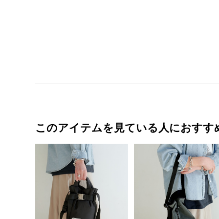
このアイテムを見ている人におすす