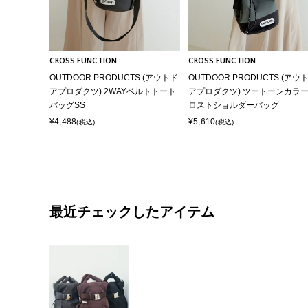
CROSS FUNCTION
CROSS FUNCTION
OUTDOOR PRODUCTS (アウトド
OUTDOOR PRODUCTS (アウ
アプロダクツ) 2WAYベルトトート
アプロダクツ) ツートーンカラ
バッグSS
ロストショルダーバッグ
¥4,488
¥5,610
(税込)
(税込)
最近チェックしたアイテム