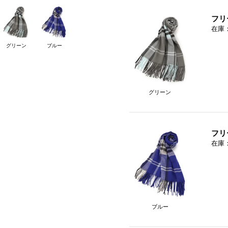
フリ
在庫
グリーン
ブルー
グリーン
フリ
在庫
ブルー