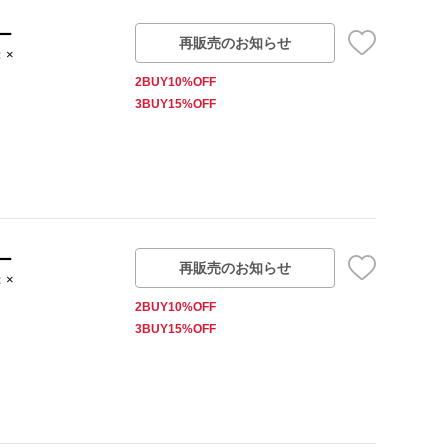
ー
再販売のお知らせ
：×
2BUY10%OFF
3BUY15%OFF
ー
再販売のお知らせ
：×
2BUY10%OFF
3BUY15%OFF