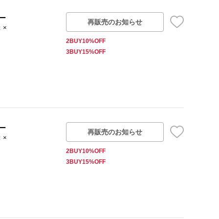
ー
再販売のお知らせ
：×
2BUY10%OFF
3BUY15%OFF
ー
再販売のお知らせ
：×
2BUY10%OFF
3BUY15%OFF