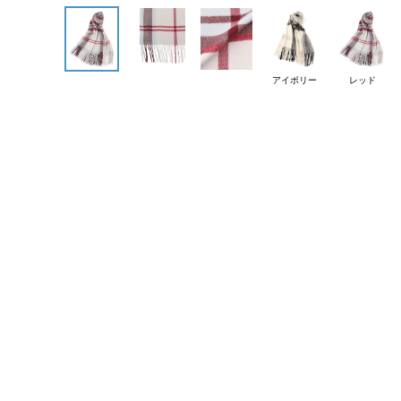
アイボリー
レッド