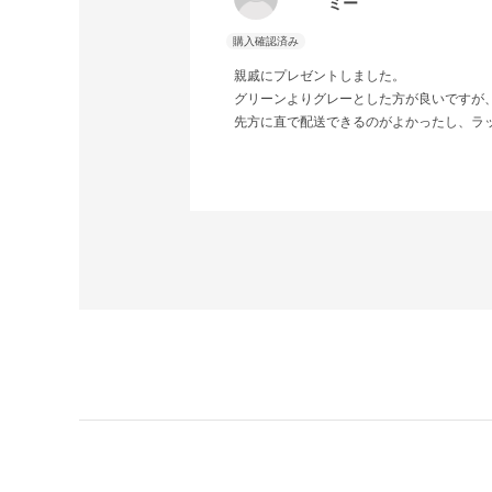
ミー
親戚にプレゼントしました。
グリーンよりグレーとした方が良いですが
先方に直で配送できるのがよかったし、ラ