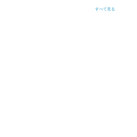
すべて見る