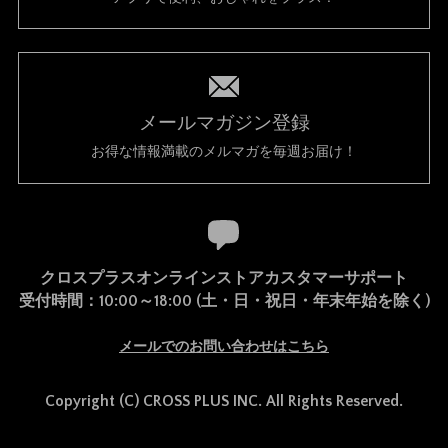
メールマガジン登録
お得な情報満載のメルマガを毎週お届け！
クロスプラスオンラインストアカスタマーサポート
受付時間：10:00～18:00 (土・日・祝日・年末年始を除く)
メールでのお問い合わせはこちら
Copyright (C) CROSS PLUS INC. All Rights Reserved.