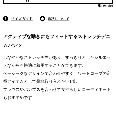
サイズガイド
送料について
アクティブな動きにもフィットするストレッチデニ
ムパンツ
しなやかなストレッチ性があり、すっきりとしたシルエッ
トながらも快適に着用することができます。
ベーシックなデザインで合わせやすく、ワードローブの定
番アイテムとして是非取り入れたい1着。
ブラウスやパンプスを合わせて女性らしいコーディネート
もおすすめです。