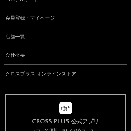
会員登録・マイページ
店舗一覧
会社概要
クロスプラス オンラインストア
CROSS PLUS
公式アプリ
アプリで便利、おしゃれをプラス！