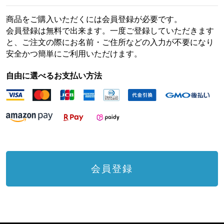
商品をご購入いただくには会員登録が必要です。
会員登録は無料で出来ます。一度ご登録していただきます
と、ご注文の際にお名前・ご住所などの入力が不要になり
安全かつ簡単にご利用いただけます。
自由に選べるお支払い方法
会員登録