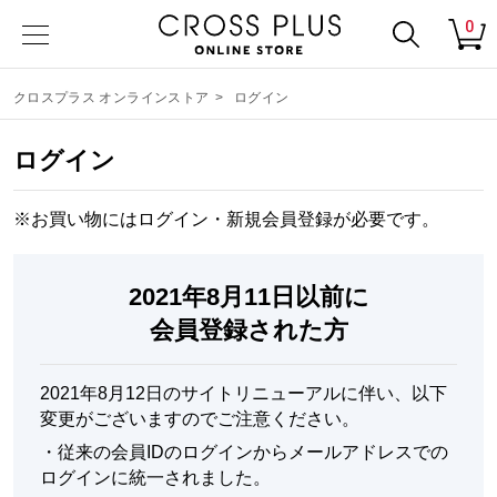
0
クロスプラス オンラインストア
>
ログイン
ログイン
※お買い物にはログイン・
新規会員登録
が必要です。
2021年8月11日以前に
会員登録された方
2021年8月12日のサイトリニューアルに伴い、以下
変更がございますのでご注意ください。
・
従来の会員IDのログインからメールアドレスでの
ログインに統一されました。