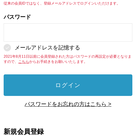
従来の会員IDではなく、登録メールアドレスでログインいただけます。
パスワード
メールアドレスを記憶する
2021年8月11日以前に会員登録された方はパスワードの再設定が必要となりま
すので、
こちら
からお手続きをお願いいたします。
ログイン
パスワードをお忘れの方はこちら >
新規会員登録