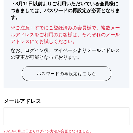
・
8月11日以前よりご利用いただいている会員様に
つきましては、パスワードの再設定が必要となりま
す。
※ご注意：すでにご登録済みの会員様で、複数メー
ルアドレスをご利用のお客様は、それぞれのメール
アドレスにてお試しください。
なお、ログイン後、マイページよりメールアドレス
の変更が可能となっております。
パスワードの再設定はこちら
メールアドレス
2021年8月12日よりログイン方法が変更となりました。