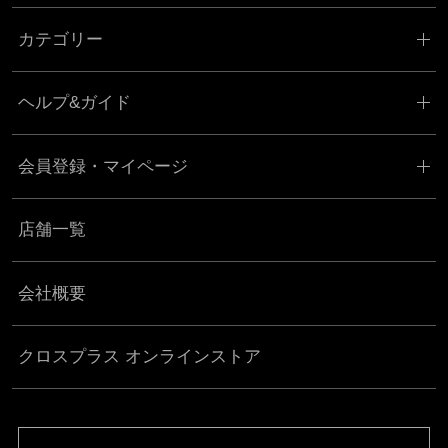
カテゴリー
ヘルプ&ガイド
会員登録・マイページ
店舗一覧
会社概要
クロスプラス オンラインストア