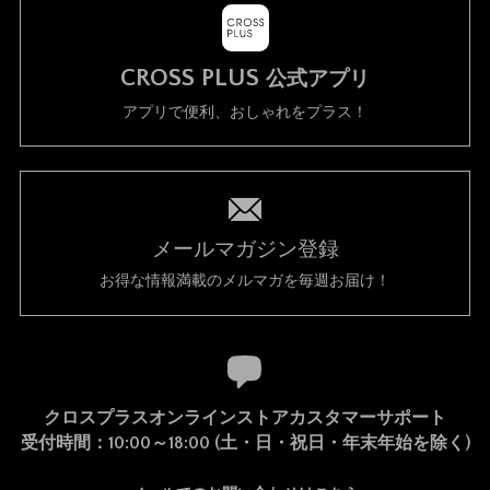
CROSS PLUS
公式アプリ
アプリで便利、おしゃれをプラス！
メールマガジン登録
お得な情報満載のメルマガを毎週お届け！
クロスプラスオンラインストアカスタマーサポート
受付時間：10:00～18:00 (土・日・祝日・年末年始を除く)