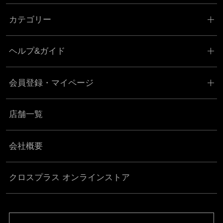
カテゴリー
ヘルプ&ガイド
会員登録・マイページ
店舗一覧
会社概要
クロスプラス オンラインストア