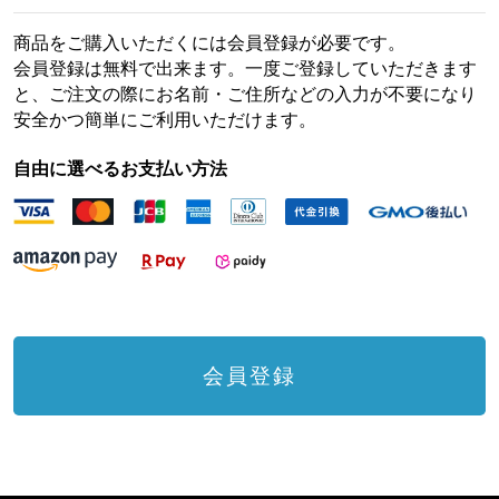
商品をご購入いただくには会員登録が必要です。
会員登録は無料で出来ます。一度ご登録していただきます
と、ご注文の際にお名前・ご住所などの入力が不要になり
安全かつ簡単にご利用いただけます。
自由に選べるお支払い方法
会員登録