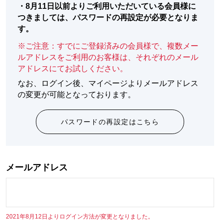
・
8月11日以前よりご利用いただいている会員様に
つきましては、パスワードの再設定が必要となりま
す。
※ご注意：すでにご登録済みの会員様で、複数メー
ルアドレスをご利用のお客様は、それぞれのメール
アドレスにてお試しください。
なお、ログイン後、マイページよりメールアドレス
の変更が可能となっております。
パスワードの再設定はこちら
メールアドレス
2021年8月12日よりログイン方法が変更となりました。