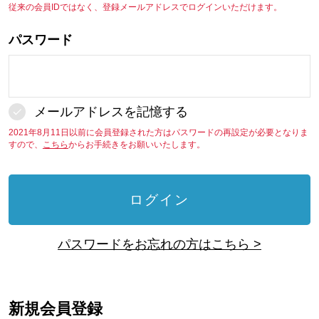
従来の会員IDではなく、登録メールアドレスでログインいただけます。
パスワード
メールアドレスを記憶する
2021年8月11日以前に会員登録された方はパスワードの再設定が必要となりま
すので、
こちら
からお手続きをお願いいたします。
ログイン
パスワードをお忘れの方はこちら >
新規会員登録