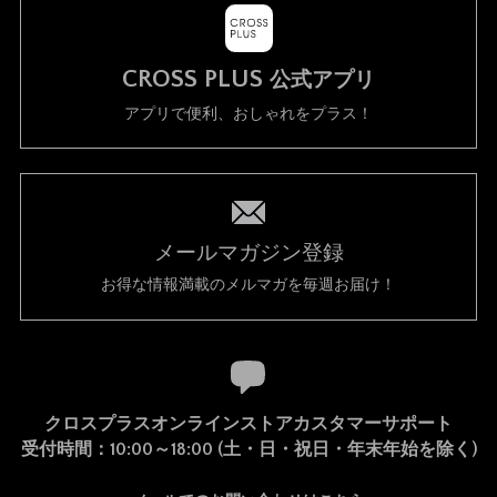
CROSS PLUS
公式アプリ
アプリで便利、おしゃれをプラス！
メールマガジン登録
お得な情報満載のメルマガを毎週お届け！
クロスプラスオンラインストアカスタマーサポート
受付時間：10:00～18:00 (土・日・祝日・年末年始を除く)