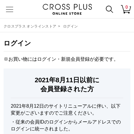
0
クロスプラス オンラインストア
>
ログイン
ログイン
※お買い物にはログイン・
新規会員登録
が必要です。
2021年8月11日以前に
会員登録された方
2021年8月12日のサイトリニューアルに伴い、以下
変更がございますのでご注意ください。
・
従来の会員IDのログインからメールアドレスでの
ログインに統一されました。