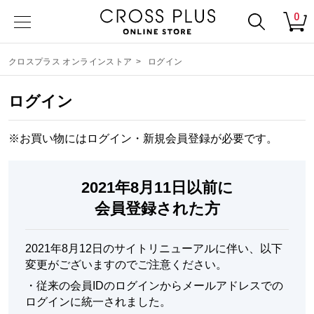
0
クロスプラス オンラインストア
>
ログイン
ログイン
※お買い物にはログイン・
新規会員登録
が必要です。
2021年8月11日以前に
会員登録された方
2021年8月12日のサイトリニューアルに伴い、以下
変更がございますのでご注意ください。
・
従来の会員IDのログインからメールアドレスでの
ログインに統一されました。