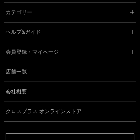
カテゴリー
ヘルプ&ガイド
会員登録・マイページ
店舗一覧
会社概要
クロスプラス オンラインストア