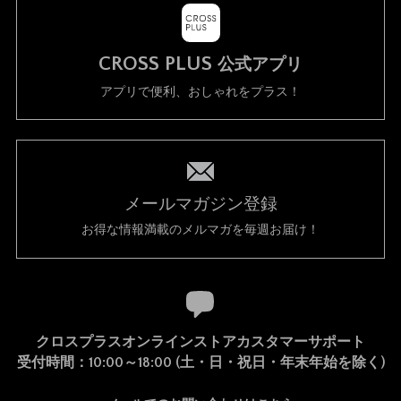
CROSS PLUS
公式アプリ
アプリで便利、おしゃれをプラス！
メールマガジン登録
お得な情報満載のメルマガを毎週お届け！
クロスプラスオンラインストアカスタマーサポート
受付時間：10:00～18:00 (土・日・祝日・年末年始を除く)