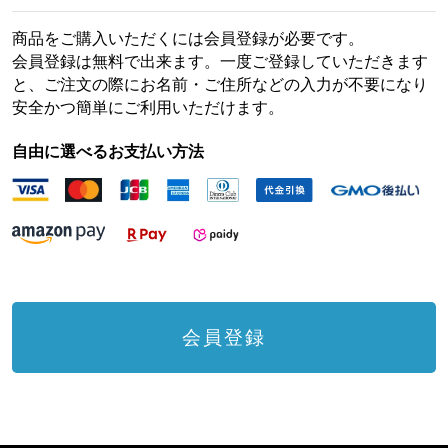
商品をご購入いただくには会員登録が必要です。
会員登録は無料で出来ます。一度ご登録していただきます
と、ご注文の際にお名前・ご住所などの入力が不要になり
安全かつ簡単にご利用いただけます。
自由に選べるお支払い方法
会員登録