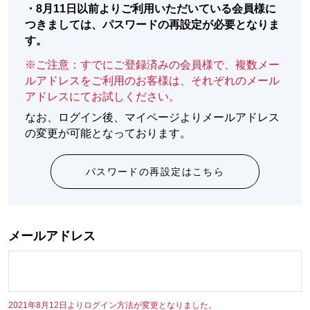
・
8月11日以前よりご利用いただいている会員様に
つきましては、パスワードの再設定が必要となりま
す。
※ご注意：すでにご登録済みの会員様で、複数メー
ルアドレスをご利用のお客様は、それぞれのメール
アドレスにてお試しください。
なお、ログイン後、マイページよりメールアドレス
の変更が可能となっております。
パスワードの再設定はこちら
メールアドレス
2021年8月12日よりログイン方法が変更となりました。