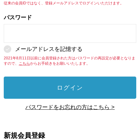
従来の会員IDではなく、登録メールアドレスでログインいただけます。
パスワード
メールアドレスを記憶する
2021年8月11日以前に会員登録された方はパスワードの再設定が必要となりま
すので、
こちら
からお手続きをお願いいたします。
ログイン
パスワードをお忘れの方はこちら >
新規会員登録