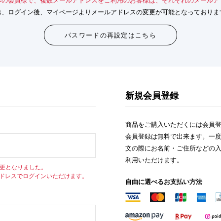
みの会員様で、複数メールアドレスをご利用のお客様は、それぞれのメールア
お、ログイン後、マイページよりメールアドレスの変更が可能となっておりま
パスワードの再設定はこちら
新規会員登録
商品をご購入いただくには会員
会員登録は無料で出来ます。一
文の際にお名前・ご住所などの
利用いただけます。
変更となりました。
アドレスでログインいただけます。
自由に選べるお支払い方法