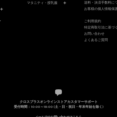
送料・決済手数料に
マタニティ・授乳服
お客様の個人情報保
ご利用規約
ア
特定商取引法に基づ
お問い合わせ
よくあるご質問
クロスプラスオンラインストアカスタマーサポート
受付時間：10:00～18:00 (土・日・祝日・年末年始を除く)