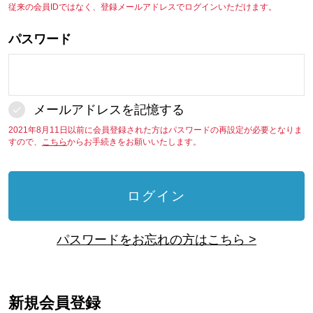
従来の会員IDではなく、登録メールアドレスでログインいただけます。
パスワード
メールアドレスを記憶する
2021年8月11日以前に会員登録された方はパスワードの再設定が必要となりま
すので、
こちら
からお手続きをお願いいたします。
ログイン
パスワードをお忘れの方はこちら >
新規会員登録