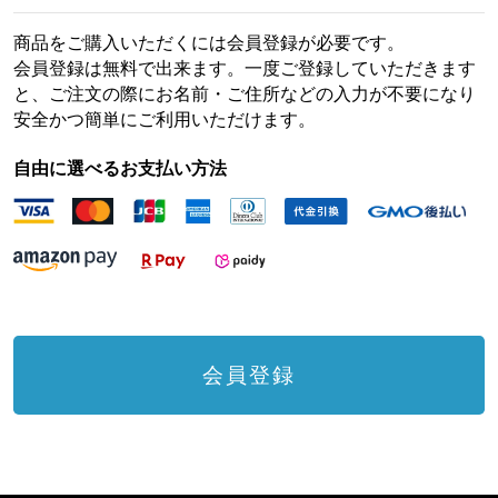
商品をご購入いただくには会員登録が必要です。
会員登録は無料で出来ます。一度ご登録していただきます
と、ご注文の際にお名前・ご住所などの入力が不要になり
安全かつ簡単にご利用いただけます。
自由に選べるお支払い方法
会員登録