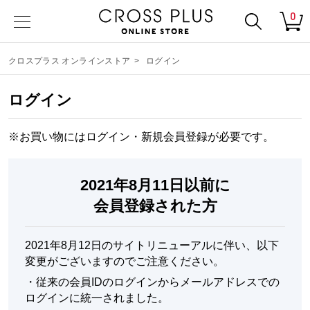
0
クロスプラス オンラインストア
>
ログイン
ログイン
※お買い物にはログイン・
新規会員登録
が必要です。
2021年8月11日以前に
会員登録された方
2021年8月12日のサイトリニューアルに伴い、以下
変更がございますのでご注意ください。
・
従来の会員IDのログインからメールアドレスでの
ログインに統一されました。