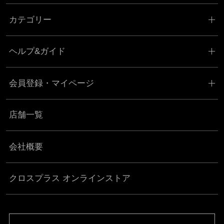
カテゴリー
ヘルプ&ガイド
会員登録・マイページ
店舗一覧
会社概要
クロスプラス オンラインストア