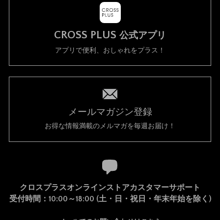
CROSS PLUS
公式アプリ
アプリで便利、おしゃれをプラス！
メールマガジン登録
お得な情報満載のメルマガを毎週お届け！
クロスプラスオンラインストアカスタマーサポート
受付時間：10:00～18:00 (土・日・祝日・年末年始を除く)