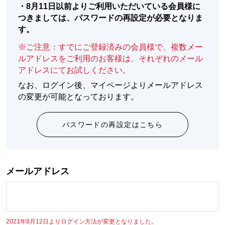
・
8月11日以前よりご利用いただいている会員様に
つきましては、パスワードの再設定が必要となりま
す。
※ご注意：すでにご登録済みの会員様で、複数メー
ルアドレスをご利用のお客様は、それぞれのメール
アドレスにてお試しください。
なお、ログイン後、マイページよりメールアドレス
の変更が可能となっております。
パスワードの再設定はこちら
メールアドレス
2021年8月12日よりログイン方法が変更となりました。