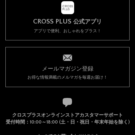
CROSS PLUS
公式アプリ
アプリで便利、おしゃれをプラス！
メールマガジン登録
お得な情報満載のメルマガを毎週お届け！
クロスプラスオンラインストアカスタマーサポート
受付時間：10:00～18:00 (土・日・祝日・年末年始を除く)