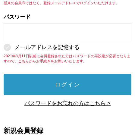
従来の会員IDではなく、登録メールアドレスでログインいただけます。
パスワード
メールアドレスを記憶する
2021年8月11日以前に会員登録された方はパスワードの再設定が必要となりま
すので、
こちら
からお手続きをお願いいたします。
ログイン
パスワードをお忘れの方はこちら >
新規会員登録