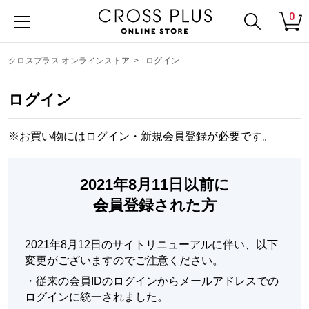
0
クロスプラス オンラインストア
>
ログイン
ログイン
※お買い物にはログイン・
新規会員登録
が必要です。
2021年8月11日以前に
会員登録された方
2021年8月12日のサイトリニューアルに伴い、以下
変更がございますのでご注意ください。
・
従来の会員IDのログインからメールアドレスでの
ログインに統一されました。