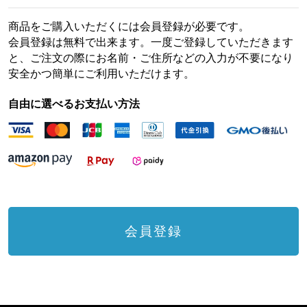
商品をご購入いただくには会員登録が必要です。
会員登録は無料で出来ます。一度ご登録していただきます
と、ご注文の際にお名前・ご住所などの入力が不要になり
安全かつ簡単にご利用いただけます。
自由に選べるお支払い方法
会員登録