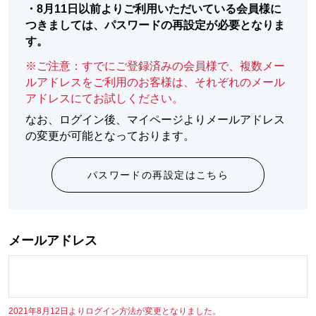
・
8月11日以前よりご利用いただいている会員様に
つきましては、パスワードの再設定が必要となりま
す。
※ご注意：すでにご登録済みの会員様で、複数メー
ルアドレスをご利用のお客様は、それぞれのメール
アドレスにてお試しください。
なお、ログイン後、マイページよりメールアドレス
の変更が可能となっております。
パスワードの再設定はこちら
メールアドレス
2021年8月12日よりログイン方法が変更となりました。