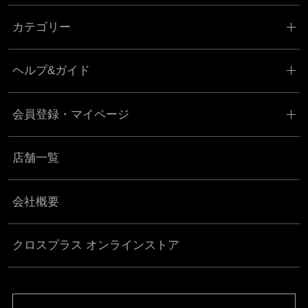
カテゴリー
ヘルプ&ガイド
会員登録・マイページ
店舗一覧
会社概要
クロスプラス オンラインストア