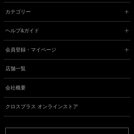
カテゴリー
ヘルプ&ガイド
会員登録・マイページ
店舗一覧
会社概要
クロスプラス オンラインストア