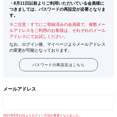
・
8月11日以前よりご利用いただいている会員様に
つきましては、パスワードの再設定が必要となりま
す。
※ご注意：すでにご登録済みの会員様で、複数メー
ルアドレスをご利用のお客様は、それぞれのメール
アドレスにてお試しください。
なお、ログイン後、マイページよりメールアドレス
の変更が可能となっております。
パスワードの再設定はこちら
メールアドレス
2021年8月12日よりログイン方法が変更となりました。