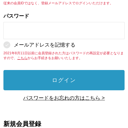
従来の会員IDではなく、登録メールアドレスでログインいただけます。
パスワード
メールアドレスを記憶する
2021年8月11日以前に会員登録された方はパスワードの再設定が必要となりま
すので、
こちら
からお手続きをお願いいたします。
ログイン
パスワードをお忘れの方はこちら >
新規会員登録