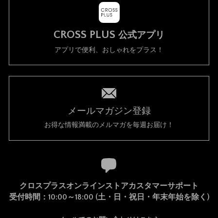
CROSS PLUS
公式アプリ
アプリで便利、おしゃれをプラス！
メールマガジン登録
お得な情報満載のメルマガを毎週お届け！
クロスプラスオンラインストアカスタマーサポート
受付時間：10:00～18:00 (土・日・祝日・年末年始を除く)