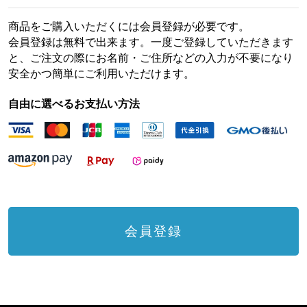
商品をご購入いただくには会員登録が必要です。
会員登録は無料で出来ます。一度ご登録していただきます
と、ご注文の際にお名前・ご住所などの入力が不要になり
安全かつ簡単にご利用いただけます。
自由に選べるお支払い方法
会員登録