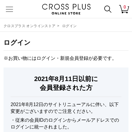
0
クロスプラス オンラインストア
>
ログイン
ログイン
※お買い物にはログイン・
新規会員登録
が必要です。
2021年8月11日以前に
会員登録された方
2021年8月12日のサイトリニューアルに伴い、以下
変更がございますのでご注意ください。
・
従来の会員IDのログインからメールアドレスでの
ログインに統一されました。