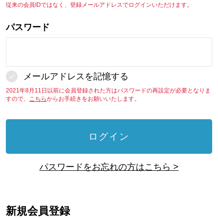
従来の会員IDではなく、登録メールアドレスでログインいただけます。
パスワード
メールアドレスを記憶する
2021年8月11日以前に会員登録された方はパスワードの再設定が必要となりま
すので、
こちら
からお手続きをお願いいたします。
ログイン
パスワードをお忘れの方はこちら >
新規会員登録