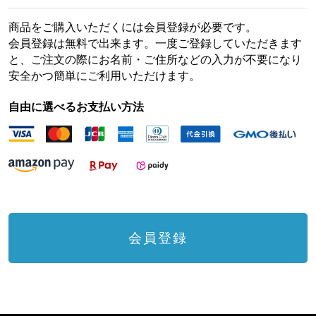
商品をご購入いただくには会員登録が必要です。
会員登録は無料で出来ます。一度ご登録していただきます
と、ご注文の際にお名前・ご住所などの入力が不要になり
安全かつ簡単にご利用いただけます。
自由に選べるお支払い方法
会員登録