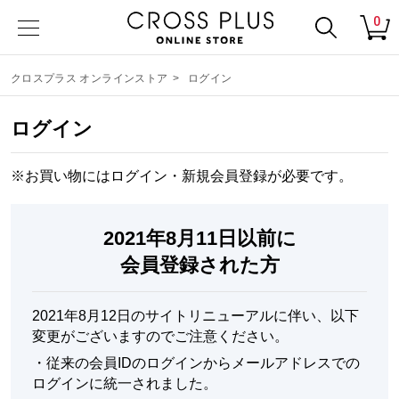
0
クロスプラス オンラインストア
>
ログイン
ログイン
※お買い物にはログイン・
新規会員登録
が必要です。
2021年8月11日以前に
会員登録された方
2021年8月12日のサイトリニューアルに伴い、以下
変更がございますのでご注意ください。
・
従来の会員IDのログインからメールアドレスでの
ログインに統一されました。