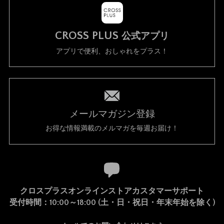
CROSS PLUS
公式アプリ
アプリで便利、おしゃれをプラス！
メールマガジン登録
お得な情報満載のメルマガを毎週お届け！
クロスプラスオンラインストアカスタマーサポート
受付時間：10:00～18:00 (土・日・祝日・年末年始を除く)