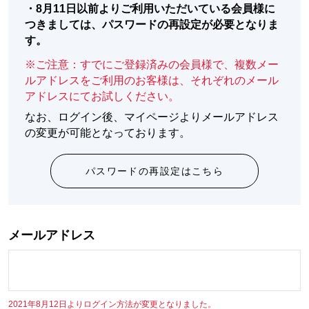
・
8月11日以前よりご利用いただいている会員様に
つきましては、パスワードの再設定が必要となりま
す。
※ご注意：すでにご登録済みの会員様で、複数メー
ルアドレスをご利用のお客様は、それぞれのメール
アドレスにてお試しください。
なお、ログイン後、マイページよりメールアドレス
の変更が可能となっております。
パスワードの再設定はこちら
メールアドレス
2021年8月12日よりログイン方法が変更となりました。