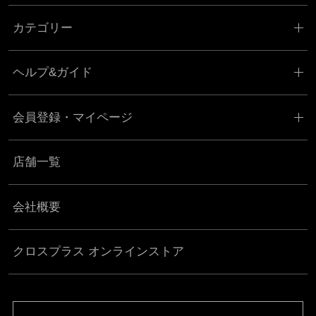
カテゴリー
ヘルプ&ガイド
会員登録・マイページ
店舗一覧
会社概要
クロスプラス オンラインストア