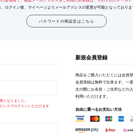
みの会員様で、複数メールアドレスをご利用のお客様は、それぞれのメールア
お、ログイン後、マイページよりメールアドレスの変更が可能となっておりま
パスワードの再設定はこちら
新規会員登録
商品をご購入いただくには会員
会員登録は無料で出来ます。一
文の際にお名前・ご住所などの
利用いただけます。
変更となりました。
アドレスでログインいただけます。
自由に選べるお支払い方法