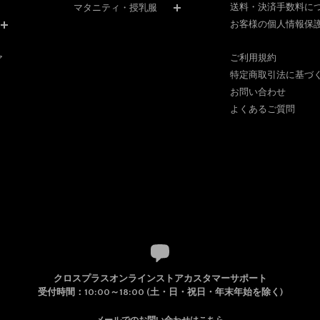
送料・決済手数料に
マタニティ・授乳服
お客様の個人情報保
ご利用規約
ア
特定商取引法に基づ
お問い合わせ
よくあるご質問
クロスプラスオンラインストアカスタマーサポート
受付時間：10:00～18:00 (土・日・祝日・年末年始を除く)