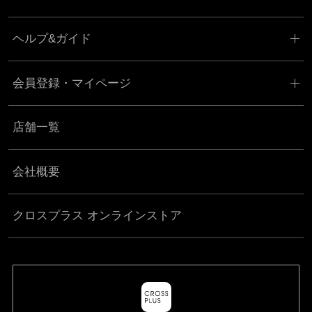
ヘルプ&ガイド
会員登録・マイページ
店舗一覧
会社概要
クロスプラス オンラインストア