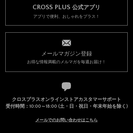
CROSS PLUS
公式アプリ
アプリで便利、おしゃれをプラス！
メールマガジン登録
お得な情報満載のメルマガを毎週お届け！
クロスプラスオンラインストアカスタマーサポート
受付時間：10:00～18:00 (土・日・祝日・年末年始を除く)
メールでのお問い合わせはこちら