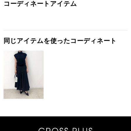
コーディネートアイテム
同じアイテムを使ったコーディネート